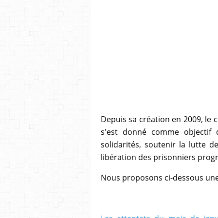
Depuis sa création en 2009, le c
s'est donné comme objectif 
solidarités, soutenir la lutte 
libération des prisonniers progr
Nous proposons ci-dessous une 