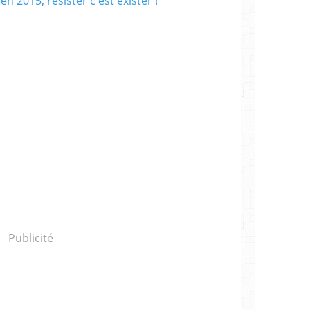
Publicité