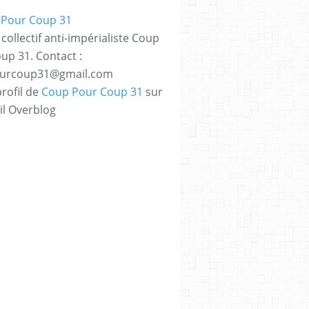
collectif anti-impérialiste Coup
up 31. Contact :
urcoup31@gmail.com
profil de
Coup Pour Coup 31
sur
il Overblog