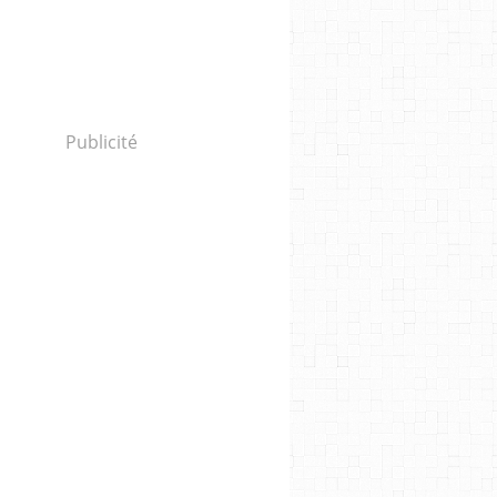
Publicité