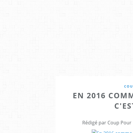
COU
EN 2016 COMM
C'ES
Rédigé par Coup Pour 