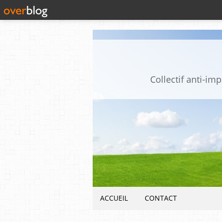
Collectif anti-i
ACCUEIL
CONTACT