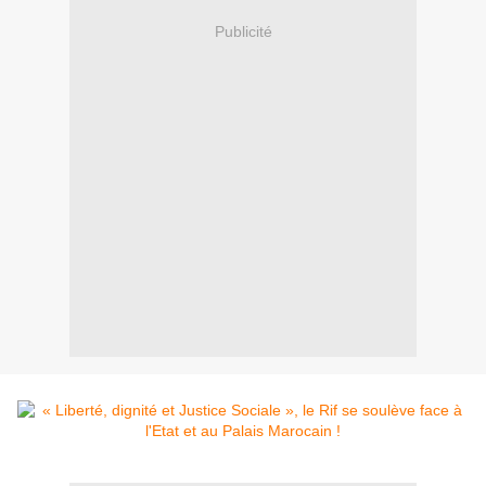
Publicité