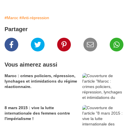
#Maroc
#Anti-répression
Partager
Vous aimerez aussi
Maroc : crimes policiers, répression,
lynchages et intimidations du régime
réactionnaire.
8 mars 2015 : vive la lutte
internationale des femmes contre
l'impérialisme !