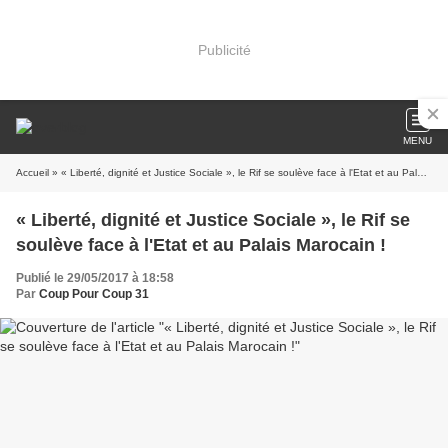
Publicité
MENU
Accueil
» « Liberté, dignité et Justice Sociale », le Rif se soulève face à l'Etat et au Palais Marocain !
« Liberté, dignité et Justice Sociale », le Rif se
soulève face à l'Etat et au Palais Marocain !
Publié le 29/05/2017 à 18:58
Par
Coup Pour Coup 31