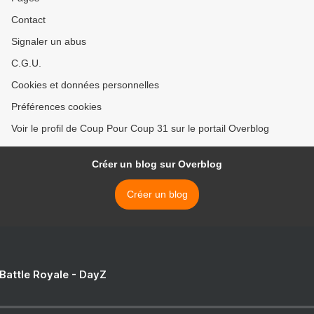
Contact
Signaler un abus
C.G.U.
Cookies et données personnelles
Préférences cookies
Voir le profil de Coup Pour Coup 31 sur le portail Overblog
Créer un blog sur Overblog
Créer un blog
 Battle Royale - DayZ