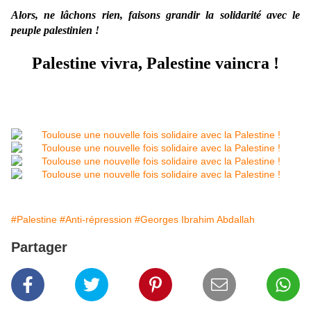
Alors, ne lâchons rien, faisons grandir la solidarité avec le
peuple palestinien !
Palestine vivra, Palestine vaincra !
#Palestine
#Anti-répression
#Georges Ibrahim Abdallah
Partager