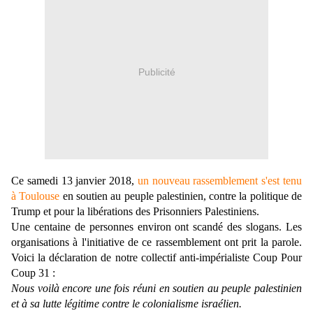
Publicité
Ce samedi 13 janvier 2018,
un nouveau rassemblement s'est tenu
à Toulouse
en soutien au peuple palestinien, contre la politique de
Trump et pour la libérations des Prisonniers Palestiniens.
Une centaine de personnes environ ont scandé des slogans. Les
organisations à l'initiative de ce rassemblement ont prit la parole.
Voici la déclaration de notre collectif anti-impérialiste Coup Pour
Coup 31 :
Nous voilà encore une fois réuni en soutien au peuple palestinien
et à sa lutte légitime contre le colonialisme israélien.