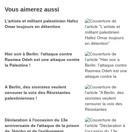
Vous aimerez aussi
L'artiste et militant palestinien Hafez
Omar toujours en détention
Hier soir à Berlin: l'attaque contre
Rasmea Odeh est une attaque contre
la Palestine !
A Berlin, des sionistes veulent
censurer la voix des Résistantes
palestiniennes !
Déclaration à l'occasion du 13e
anniversaire de l'attaque de la prison
de Jéricho et de l'enlèvement