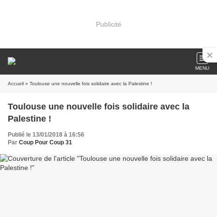
Publicité
MENU
Accueil
» Toulouse une nouvelle fois solidaire avec la Palestine !
Toulouse une nouvelle fois solidaire avec la
Palestine !
Publié le 13/01/2018 à 16:56
Par
Coup Pour Coup 31