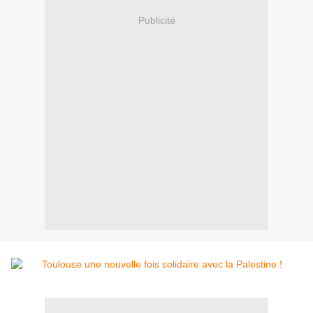
Publicité