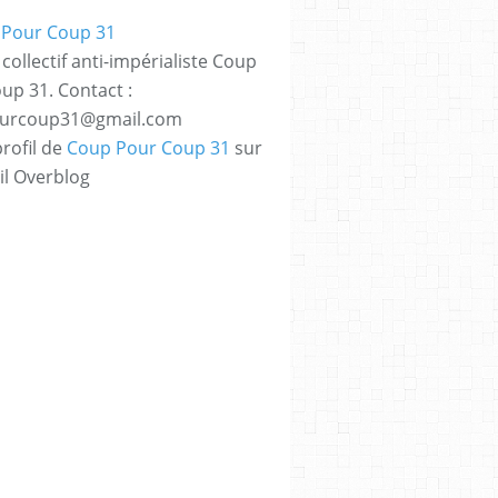
collectif anti-impérialiste Coup
up 31. Contact :
urcoup31@gmail.com
profil de
Coup Pour Coup 31
sur
il Overblog