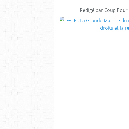
Rédigé par Coup Pour 