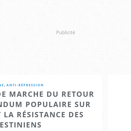
Publicité
,
NE
ANTI-RÉPRESSION
NDE MARCHE DU RETOUR
ENDUM POPULAIRE SUR
T LA RÉSISTANCE DES
ESTINIENS