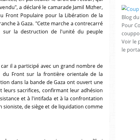
vendu", a déclaré le camarade Jamil Mizher,
 Front Populaire pour la Libération de la
Blog du 
 branche à Gaza. "Cette marche a contrecarré
Pour Co
n sur la destruction de l'unité du peuple
couppo
Voir le 
le porta
 car il a participé avec un grand nombre de
du Front sur la frontière orientale de la
ction dans la bande de Gaza ont ouvert une
t leurs sacrifices, confirmant leur adhésion
sistance et à l'intifada et à la confrontation
n sioniste, de siège et de liquidation comme