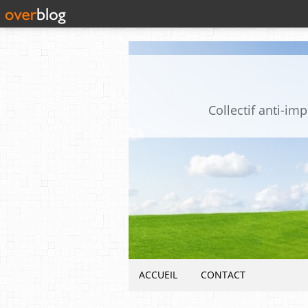
Collectif anti-i
ACCUEIL
CONTACT