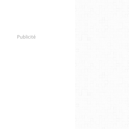
Publicité