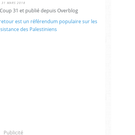
31 MARS 2018
Coup 31 et publié depuis Overblog
Publicité