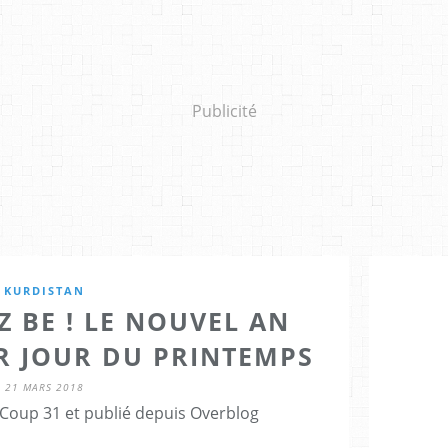
Publicité
KURDISTAN
 BE ! LE NOUVEL AN
R JOUR DU PRINTEMPS
21 MARS 2018
Coup 31 et publié depuis Overblog