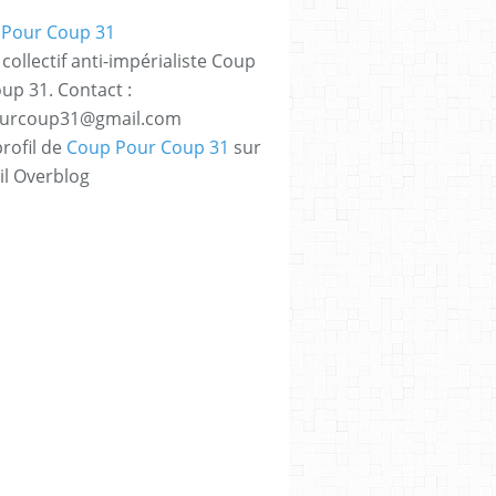
collectif anti-impérialiste Coup
up 31. Contact :
urcoup31@gmail.com
profil de
Coup Pour Coup 31
sur
il Overblog