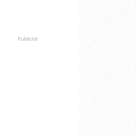
Publicité