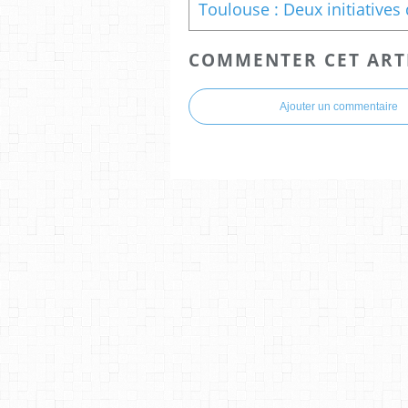
COMMENTER CET ART
Ajouter un commentaire