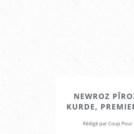
NEWROZ PÎROZ
KURDE, PREMIE
Rédigé par Coup Pour 