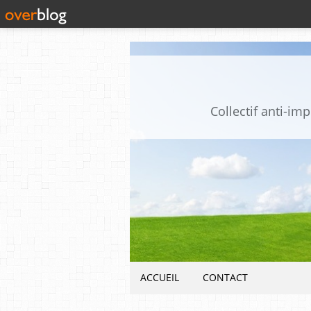
Collectif anti-i
ACCUEIL
CONTACT