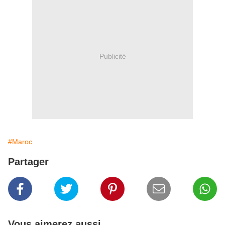
Publicité
#Maroc
Partager
Vous aimerez aussi