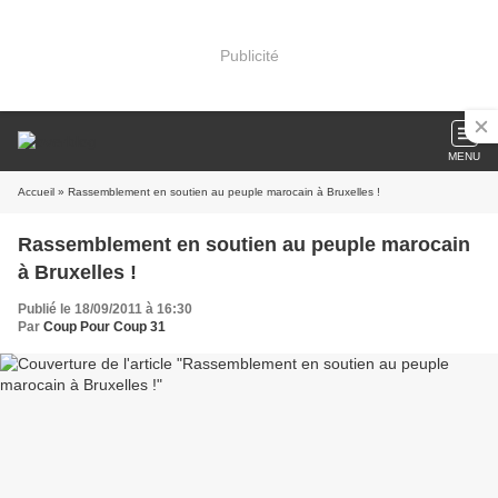
Publicité
MENU
Accueil
» Rassemblement en soutien au peuple marocain à Bruxelles !
Rassemblement en soutien au peuple marocain
à Bruxelles !
Publié le 18/09/2011 à 16:30
Par
Coup Pour Coup 31