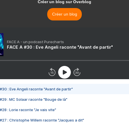
Créer un blog sur Overblog
Créer un blog
FACE A - un podcast Purecharts
FACE A #30 : Eve Angeli raconte "Avant de partir"
#30 : Eve Angeli raconte "Avant de partir"
#29 : MC Solaar raconte "Bouge de là"
28 : Lorie raconte "Je vais vite"
#27 : Christophe Willem raconte "Jacques a dit"