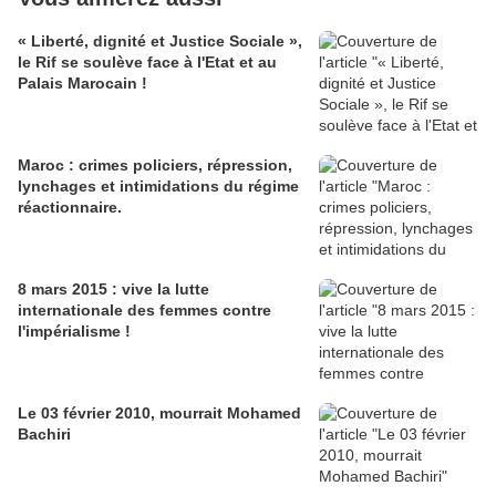
« Liberté, dignité et Justice Sociale »,
le Rif se soulève face à l'Etat et au
Palais Marocain !
Maroc : crimes policiers, répression,
lynchages et intimidations du régime
réactionnaire.
8 mars 2015 : vive la lutte
internationale des femmes contre
l'impérialisme !
Le 03 février 2010, mourrait Mohamed
Bachiri