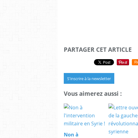
PARTAGER CET ARTICLE
R
S'inscrire à la newsletter
Vous aimerez aussi :
Non à