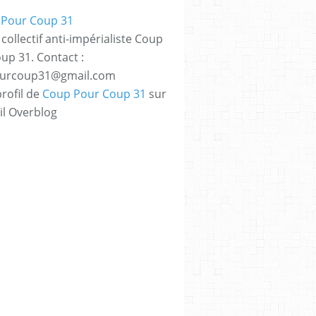
collectif anti-impérialiste Coup
up 31. Contact :
urcoup31@gmail.com
profil de
Coup Pour Coup 31
sur
il Overblog