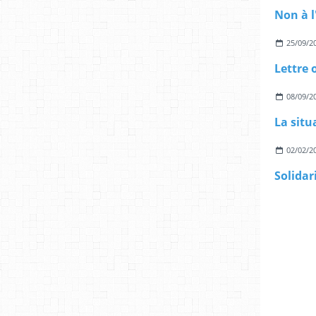
25/09/2
08/09/2
02/02/2