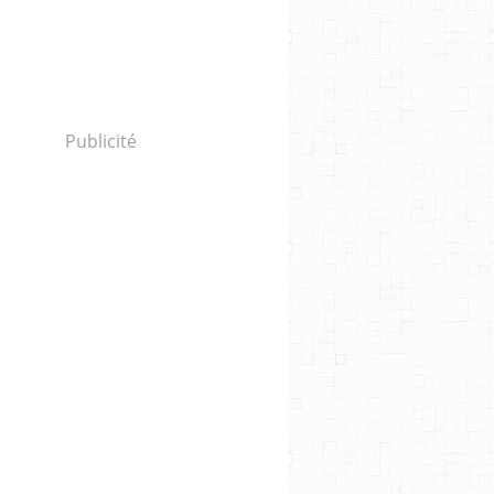
Publicité