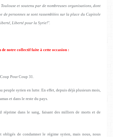
e Toulouse et soutenu par de nombreuses organisations, dont
e de personnes se sont rassemblées sur la place du Capitole
iberté, Liberté pour la Syrie!".
de notre collectif faite à cette occasion :
te Coup Pour Coup 31.
 peuple syrien en lutte. En effet, depuis déjà plusieurs mois,
amas et dans le reste du pays.
 réprime dans le sang, faisant des milliers de morts et de
t obligés de condamner le régime syrien, mais nous, nous