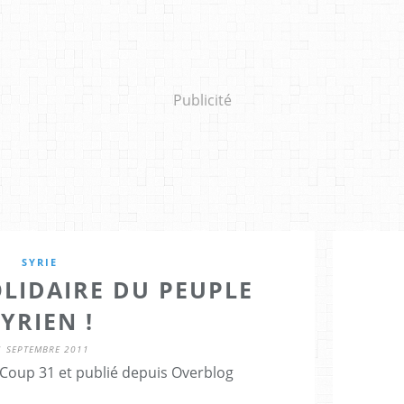
Publicité
SYRIE
LIDAIRE DU PEUPLE
YRIEN !
1 SEPTEMBRE 2011
Coup 31 et publié depuis Overblog