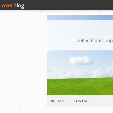
Collectif anti-i
ACCUEIL
CONTACT