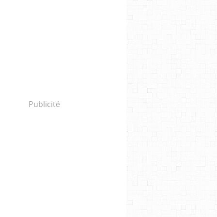
Publicité