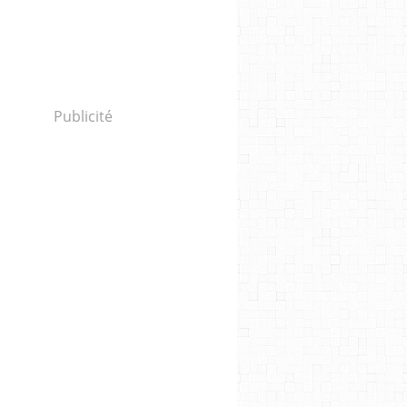
Publicité