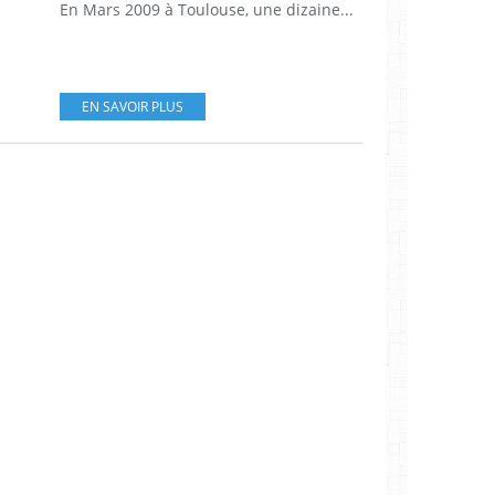
En Mars 2009 à Toulouse, une dizaine...
EN SAVOIR PLUS