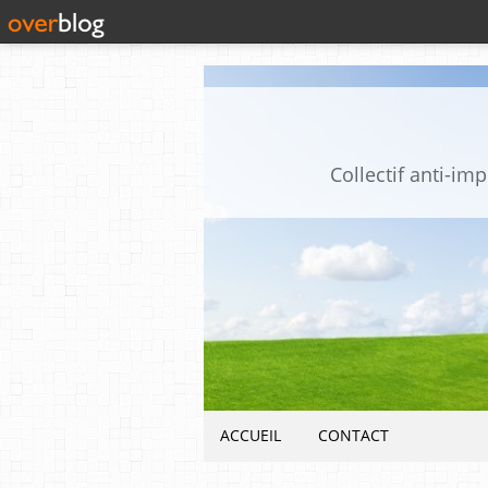
Collectif anti-i
ACCUEIL
CONTACT