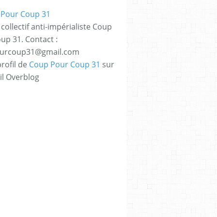
collectif anti-impérialiste Coup
up 31. Contact :
urcoup31@gmail.com
profil de
Coup Pour Coup 31
sur
il Overblog