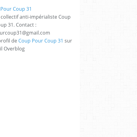
collectif anti-impérialiste Coup
up 31. Contact :
urcoup31@gmail.com
profil de
Coup Pour Coup 31
sur
il Overblog