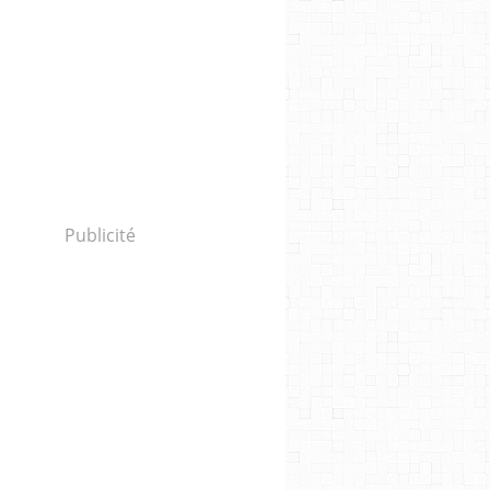
Publicité