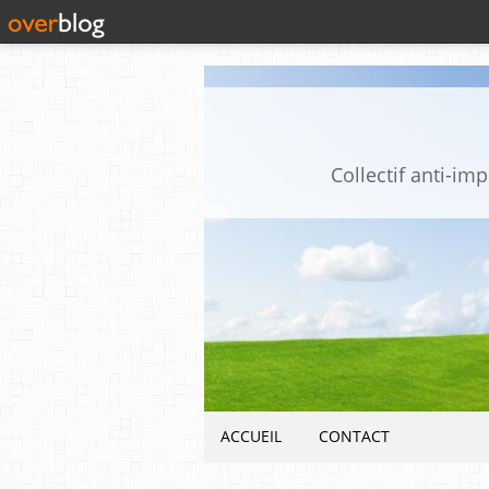
Collectif anti-i
ACCUEIL
CONTACT